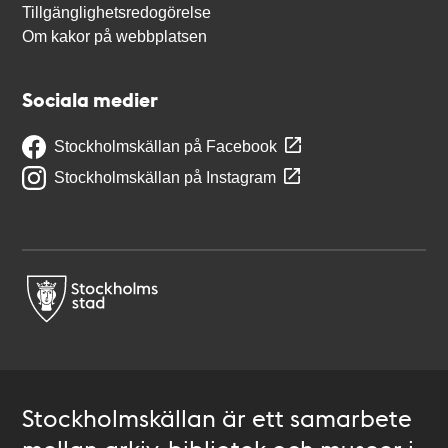
Tillgänglighetsredogörelse
Om kakor på webbplatsen
Sociala medier
Stockholmskällan på Facebook
Stockholmskällan på Instagram
Stockholmskällan är ett samarbete