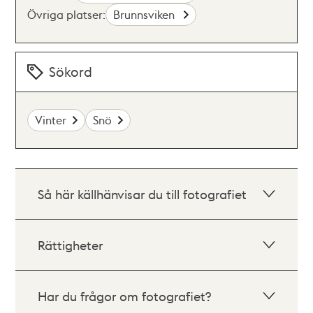
Övriga platser:
Brunnsviken
Sökord
Vinter
Snö
Så här källhänvisar du till fotografiet
Rättigheter
Har du frågor om fotografiet?