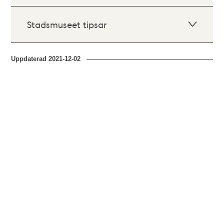
Stadsmuseet tipsar
Uppdaterad
2021-12-02