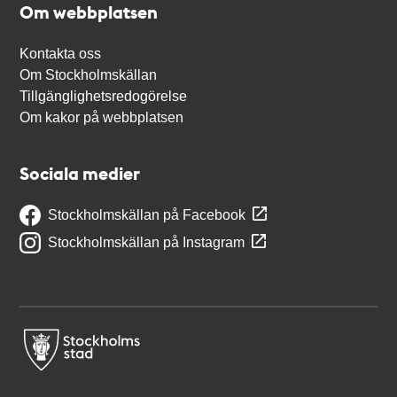
Om webbplatsen
Kontakta oss
Om Stockholmskällan
Tillgänglighetsredogörelse
Om kakor på webbplatsen
Sociala medier
Stockholmskällan på Facebook
Stockholmskällan på Instagram