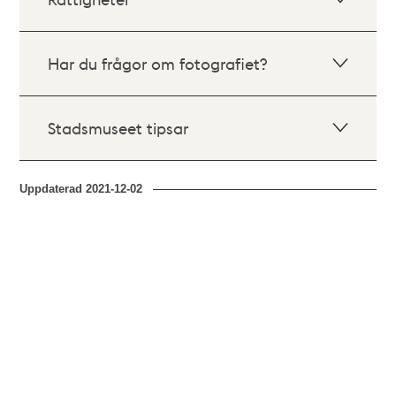
Har du frågor om fotografiet?
Stadsmuseet tipsar
Uppdaterad
2021-12-02