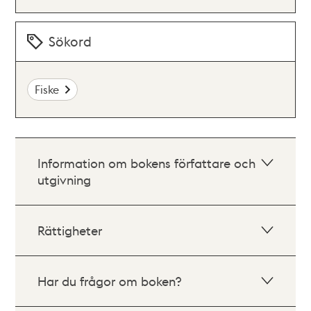
Sökord
Fiske
Information om bokens författare och
utgivning
Rättigheter
Har du frågor om boken?