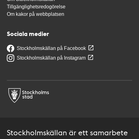
Tillgänglighetsredogörelse
Om kakor på webbplatsen
Sociala medier
Stockholmskällan på Facebook
Stockholmskällan på Instagram
Stockholmskällan är ett samarbete