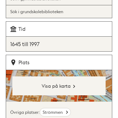
Sök i grundskolebiblioteken
Tid
1645 till 1997
Plats
Visa på karta
Övriga platser:
Strömmen