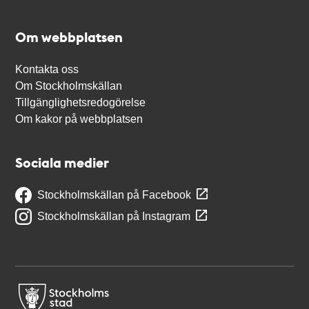
Om webbplatsen
Kontakta oss
Om Stockholmskällan
Tillgänglighetsredogörelse
Om kakor på webbplatsen
Sociala medier
Stockholmskällan på Facebook
Stockholmskällan på Instagram