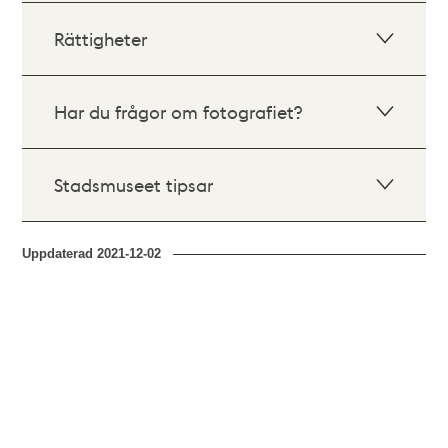
Rättigheter
Har du frågor om fotografiet?
Stadsmuseet tipsar
Uppdaterad
2021-12-02