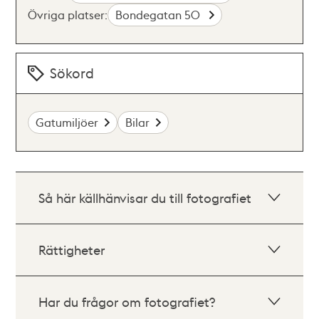
Övriga platser:
Bondegatan 50
Sökord
Gatumiljöer
Bilar
Så här källhänvisar du till fotografiet
Rättigheter
Har du frågor om fotografiet?