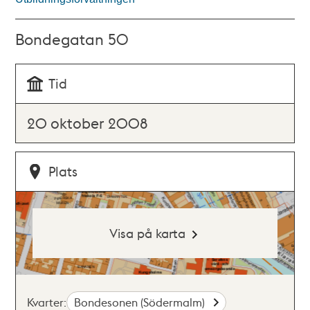
Bondegatan 50
Tid
20 oktober 2008
Plats
Visa på karta
Kvarter:
Bondesonen (Södermalm)