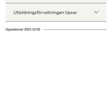
Utbildningsförvaltningen tipsar
Uppdaterad
2021-12-02