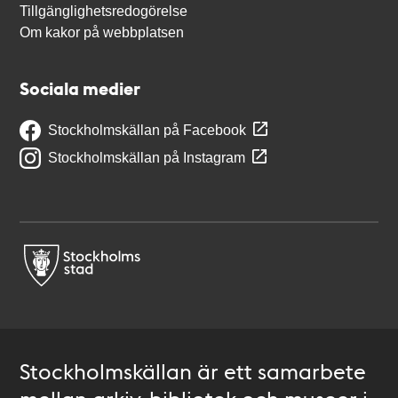
Tillgänglighetsredogörelse
Om kakor på webbplatsen
Sociala medier
Stockholmskällan på Facebook
Stockholmskällan på Instagram
Stockholmskällan är ett samarbete