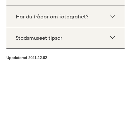
Har du frågor om fotografiet?
Stadsmuseet tipsar
Uppdaterad
2021-12-02