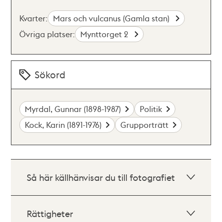
Kvarter:
Mars och vulcanus (Gamla stan)
Övriga platser:
Mynttorget 2
Sökord
Myrdal, Gunnar (1898-1987)
Politik
Kock, Karin (1891-1976)
Grupporträtt
Så här källhänvisar du till fotografiet
Rättigheter