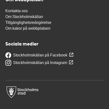
Kontakta oss
Om Stockholmskällan
Tillgänglighetsredogörelse
Om kakor på webbplatsen
Sociala medier
Stockholmskällan på Facebook
Stockholmskällan på Instagram