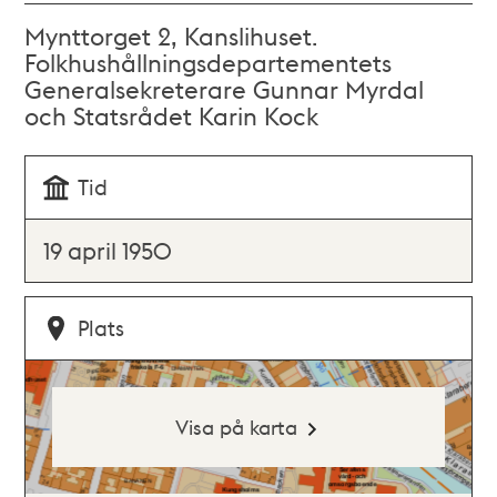
Mynttorget 2, Kanslihuset.
Folkhushållningsdepartementets
Generalsekreterare Gunnar Myrdal
och Statsrådet Karin Kock
Tid
19 april 1950
Plats
Visa på karta