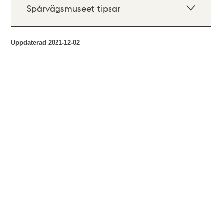
Spårvägsmuseet tipsar
Uppdaterad
2021-12-02