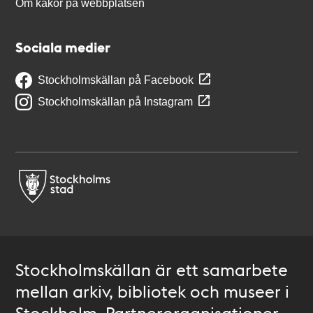
Om kakor på webbplatsen
Sociala medier
Stockholmskällan på Facebook
Stockholmskällan på Instagram
Stockholmskällan är ett samarbete
mellan arkiv, bibliotek och museer i
Stockholm. Partnerorganisationer