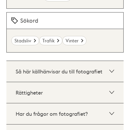
Sökord
Stadsliv
Trafik
Vinter
Så här källhänvisar du till fotografiet
Rättigheter
Har du frågor om fotografiet?