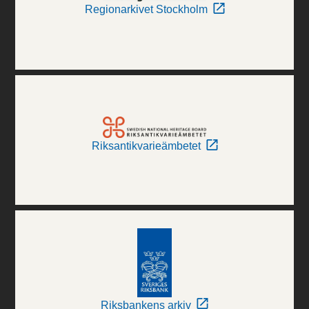
Regionarkivet Stockholm
Riksantikvarieämbetet
Riksbankens arkiv