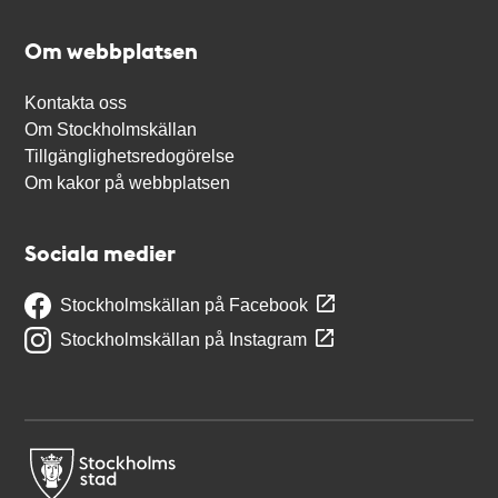
Om webbplatsen
Kontakta oss
Om Stockholmskällan
Tillgänglighetsredogörelse
Om kakor på webbplatsen
Sociala medier
Stockholmskällan på Facebook
Stockholmskällan på Instagram