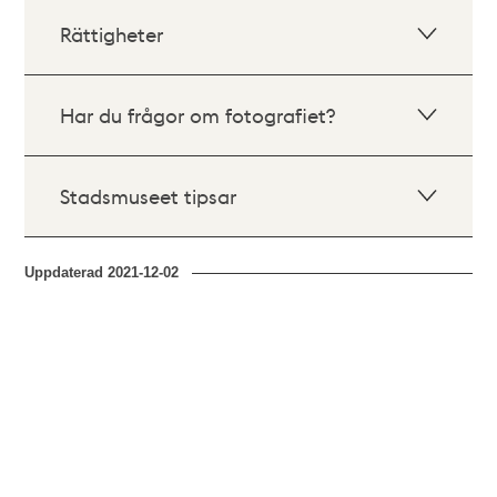
Rättigheter
Har du frågor om fotografiet?
Stadsmuseet tipsar
Uppdaterad
2021-12-02