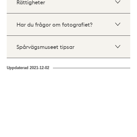
Rättigheter
Har du frågor om fotografiet?
Spårvägsmuseet tipsar
Uppdaterad
2021-12-02