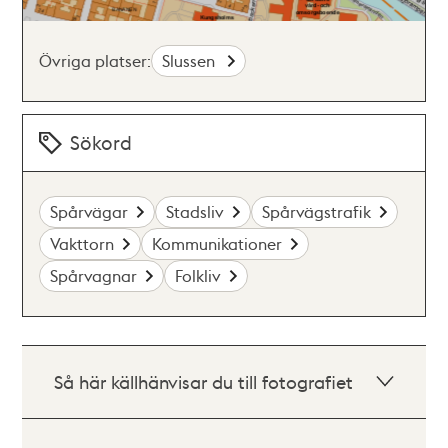
Övriga platser:
Slussen
Sökord
Spårvägar
Stadsliv
Spårvägstrafik
Vakttorn
Kommunikationer
Spårvagnar
Folkliv
Så här källhänvisar du till fotografiet