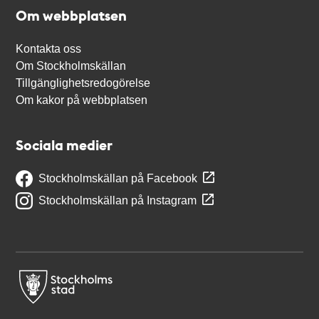
Om webbplatsen
Kontakta oss
Om Stockholmskällan
Tillgänglighetsredogörelse
Om kakor på webbplatsen
Sociala medier
Stockholmskällan på Facebook
Stockholmskällan på Instagram