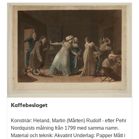
Kaffebeslaget
Konstnär: Heland, Martin (Mårten) Rudolf - efter Pehr
Nordquists målning från 1799 med samma namn.
Material och teknik: Akvatint Underlag: Papper Mått i