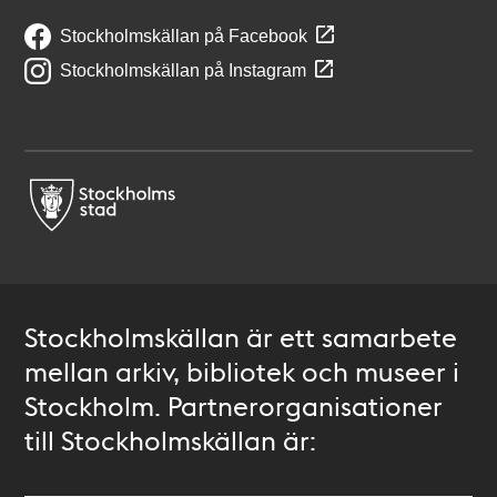
Stockholmskällan på Facebook
Stockholmskällan på Instagram
Stockholmskällan är ett samarbete
mellan arkiv, bibliotek och museer i
Stockholm. Partnerorganisationer
till Stockholmskällan är: