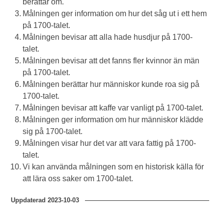
berättar om.
Målningen ger information om hur det såg ut i ett hem
på 1700-talet.
Målningen bevisar att alla hade husdjur på 1700-
talet.
Målningen bevisar att det fanns fler kvinnor än män
på 1700-talet.
Målningen berättar hur människor kunde roa sig på
1700-talet.
Målningen bevisar att kaffe var vanligt på 1700-talet.
Målningen ger information om hur människor klädde
sig på 1700-talet.
Målningen visar hur det var att vara fattig på 1700-
talet.
Vi kan använda målningen som en historisk källa för
att lära oss saker om 1700-talet.
Uppdaterad
2023-10-03