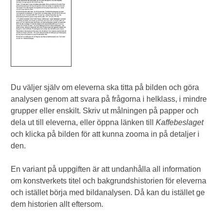
Du väljer själv om eleverna ska titta på bilden och göra
analysen genom att svara på frågorna i helklass, i mindre
grupper eller enskilt. Skriv ut målningen på papper och
dela ut till eleverna, eller öppna länken till
Kaffebeslaget
och klicka på bilden för att kunna zooma in på detaljer i
den.
En variant på uppgiften är att undanhålla all information
om konstverkets titel och bakgrundshistorien för eleverna
och istället börja med bildanalysen. Då kan du istället ge
dem historien allt eftersom.