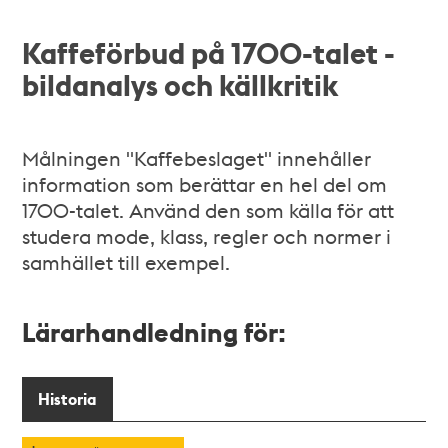
Kaffeförbud på 1700-talet -
bildanalys och källkritik
Målningen "Kaffebeslaget" innehåller
information som berättar en hel del om
1700-talet. Använd den som källa för att
studera mode, klass, regler och normer i
samhället till exempel.
Lärarhandledning för:
Historia