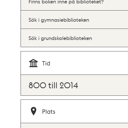
Finns boken inne på biblioteket?
Sök i gymnasiebiblioteken
Sök i grundskolebiblioteken
Tid
800 till 2014
Plats