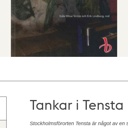
Tankar i Tensta
Stockholmsförorten Tensta är något av en 