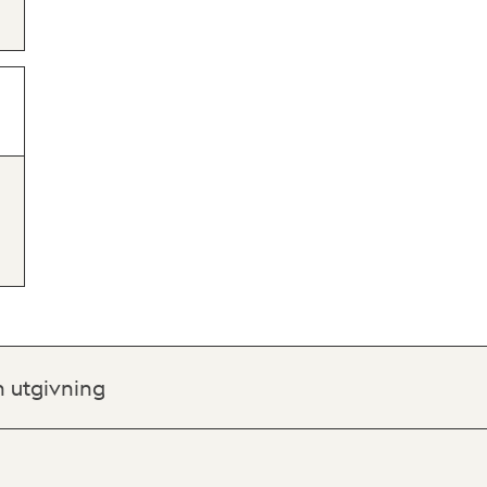
h utgivning