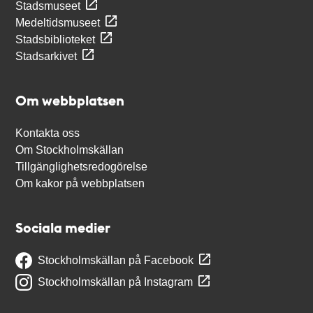
Stadsmuseet
Medeltidsmuseet
Stadsbiblioteket
Stadsarkivet
Om webbplatsen
Kontakta oss
Om Stockholmskällan
Tillgänglighetsredogörelse
Om kakor på webbplatsen
Sociala medier
Stockholmskällan på Facebook
Stockholmskällan på Instagram