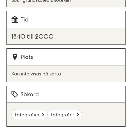
Tid
1840 till 2000
Plats
Kan inte visas på karta
Sökord
Fotografier
Fotografer