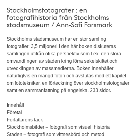
Stockholmsfotografer : en
fotografihistoria från Stockholms
stadsmuseum / Ann-Sofi Forsmark
Stockholms stadsmuseum har en stor samling
fotografier: 3,5 miljoner! I den här boken diskuteras
samlingen utifrån olika perspektiv som t.ex. den stora
omvandlingen av staden kring förra sekelskiftet och
utvecklingen av massmedierna. Boken innehåller
naturligtvis en mängd foton och avslutas med ett kapitel
om fototekniker, en förteckning över stockholmsfotografer
samt en sammanfattning på engelska. 233 sidor.
Innehåll
Företal
Författarens tack
Stockholmsbilder – fotografi som visuell historia
Staden – fotografi som vittnesbörd och metod