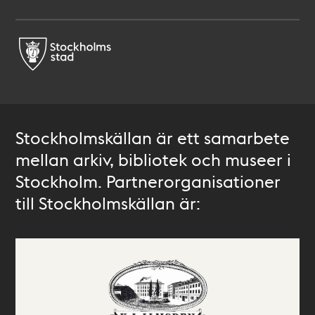
Stockholmskällan är ett samarbete
mellan arkiv, bibliotek och museer i
Stockholm. Partnerorganisationer
till Stockholmskällan är: