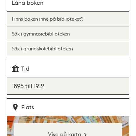
Låna boken
Finns boken inne på biblioteket?
Sök i gymnasiebiblioteken
Sök i grundskolebiblioteken
Tid
1895 till 1912
Plats
Visa på karta