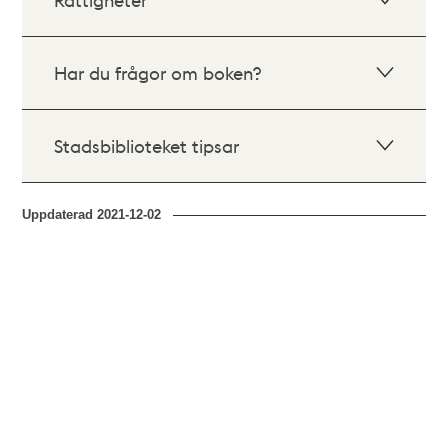
Har du frågor om boken?
Stadsbiblioteket tipsar
Uppdaterad
2021-12-02