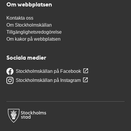
Om webbplatsen
Kontakta oss
Om Stockholmskällan
Tillgänglighetsredogörelse
Om kakor på webbplatsen
Sociala medier
Stockholmskällan på Facebook
Stockholmskällan på Instagram