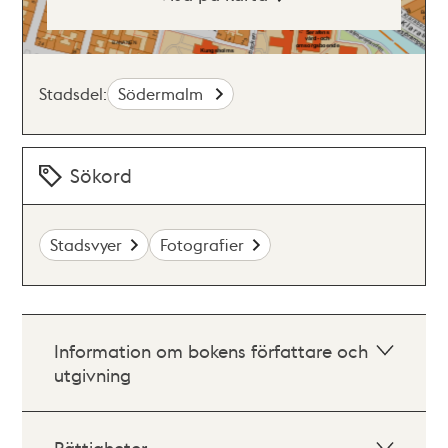
Stadsdel:
Södermalm
Sökord
Stadsvyer
Fotografier
Information om bokens författare och
utgivning
Rättigheter