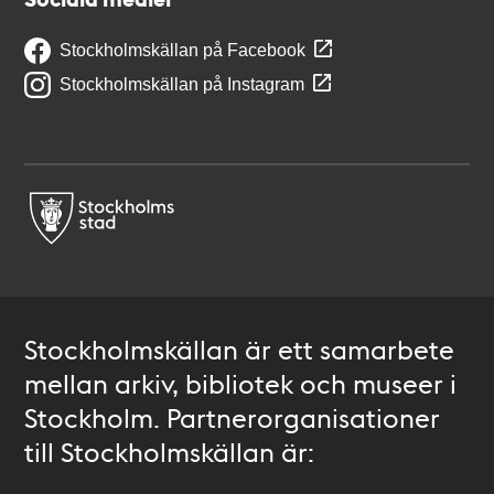
Stockholmskällan på Facebook
Stockholmskällan på Instagram
Stockholmskällan är ett samarbete
mellan arkiv, bibliotek och museer i
Stockholm. Partnerorganisationer
till Stockholmskällan är: