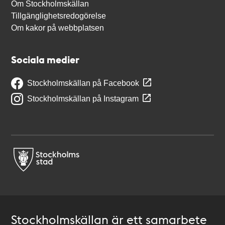
Om Stockholmskällan
Tillgänglighetsredogörelse
Om kakor på webbplatsen
Sociala medier
Stockholmskällan på Facebook
Stockholmskällan på Instagram
Stockholmskällan är ett samarbete