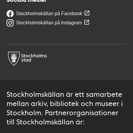
Stockholmskällan på Facebook
Stockholmskällan på Instagram
Stockholmskällan är ett samarbete
mellan arkiv, bibliotek och museer i
Stockholm. Partnerorganisationer
till Stockholmskällan är: