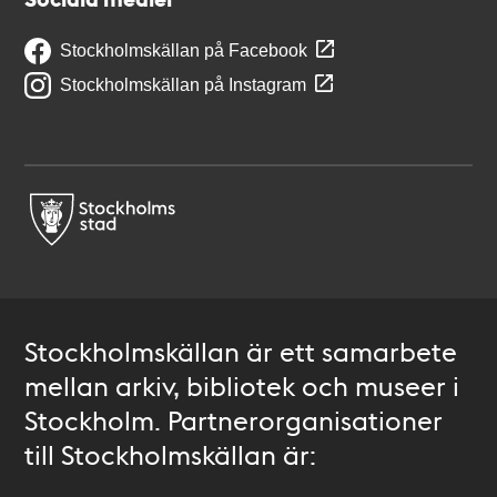
Stockholmskällan på Facebook
Stockholmskällan på Instagram
Stockholmskällan är ett samarbete
mellan arkiv, bibliotek och museer i
Stockholm. Partnerorganisationer
till Stockholmskällan är: