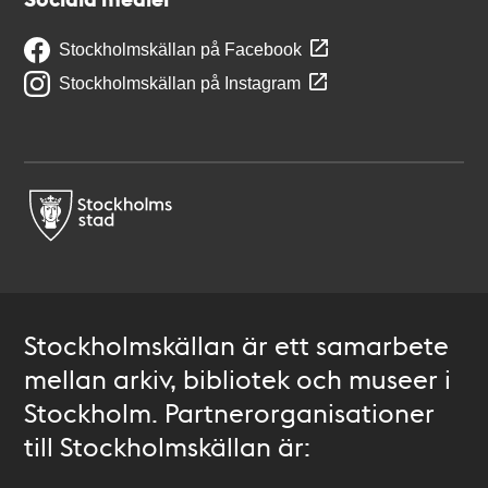
Stockholmskällan på Facebook
Stockholmskällan på Instagram
Stockholmskällan är ett samarbete
mellan arkiv, bibliotek och museer i
Stockholm. Partnerorganisationer
till Stockholmskällan är: