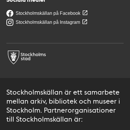
Stockholmskällan på Facebook
Stockholmskällan på Instagram
Stockholmskällan är ett samarbete
mellan arkiv, bibliotek och museer i
Stockholm. Partnerorganisationer
till Stockholmskällan är: