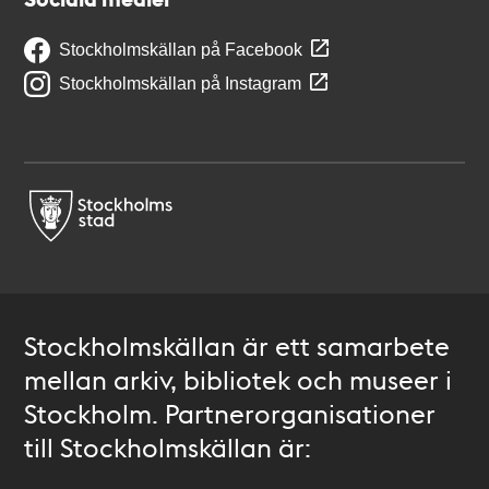
Stockholmskällan på Facebook
Stockholmskällan på Instagram
Stockholmskällan är ett samarbete
mellan arkiv, bibliotek och museer i
Stockholm. Partnerorganisationer
till Stockholmskällan är: