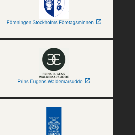
Föreningen Stockholms Företagsminnen
Prins Eugens Waldemarsudde