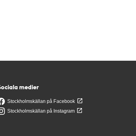
Sociala medier
Stockholmskällan på Facebook
Stockholmskällan på Instagram