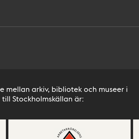
 mellan arkiv, bibliotek och museer i
till Stockholmskällan är: