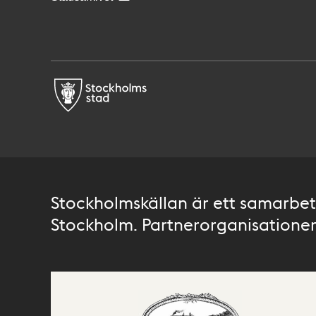
Stockholmskällan är ett samarbete
Stockholm. Partnerorganisationer 