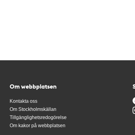
Om webbplatsen
Kontakta oss
Om Stockholmskällan
Tillgänglighetsredogörelse
Om kakor på webbplatsen