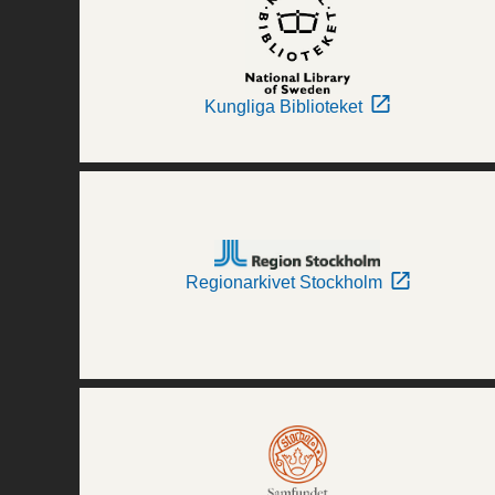
Kungliga Biblioteket
Regionarkivet Stockholm