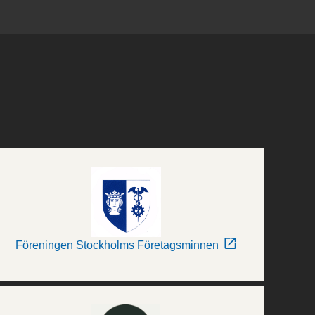
Föreningen Stockholms Företagsminnen