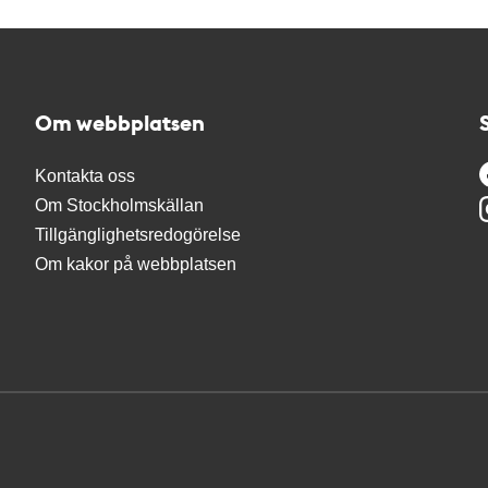
Om webbplatsen
Kontakta oss
Om Stockholmskällan
Tillgänglighetsredogörelse
Om kakor på webbplatsen