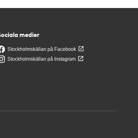
Sociala medier
Stockholmskällan på Facebook
Stockholmskällan på Instagram