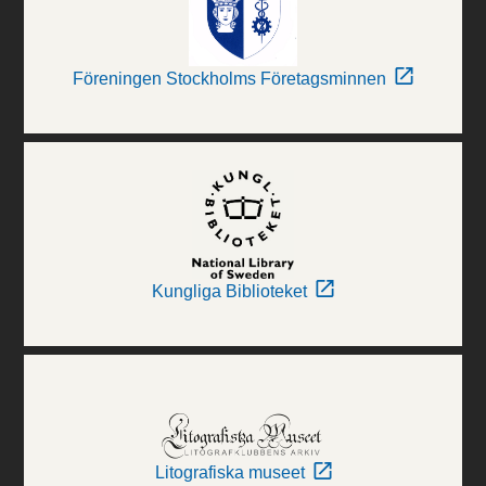
Föreningen Stockholms Företagsminnen
Kungliga Biblioteket
Litografiska museet