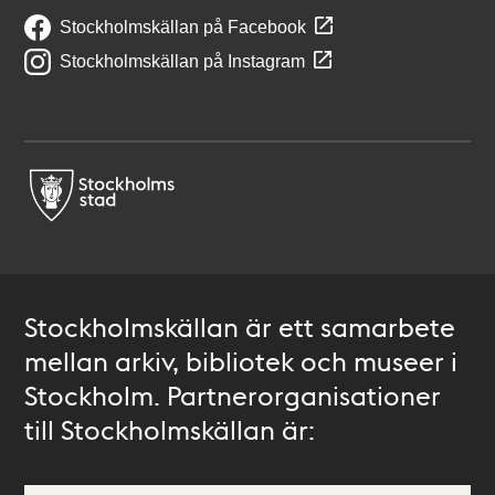
Stockholmskällan på Facebook
Stockholmskällan på Instagram
Stockholmskällan är ett samarbete
mellan arkiv, bibliotek och museer i
Stockholm. Partnerorganisationer
till Stockholmskällan är: