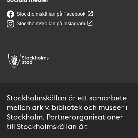
Stockholmskällan på Facebook
Stockholmskällan på Instagram
Stockholmskällan är ett samarbete
mellan arkiv, bibliotek och museer i
Stockholm. Partnerorganisationer
till Stockholmskällan är: