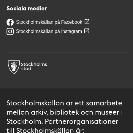
Sociala medier
Stockholmskällan på Facebook
Stockholmskällan på Instagram
Stockholmskällan är ett samarbete
mellan arkiv, bibliotek och museer i
Stockholm. Partnerorganisationer
till Stockholmskällan är: