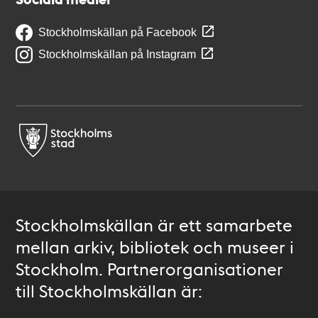
Stockholmskällan på Facebook
Stockholmskällan på Instagram
Stockholmskällan är ett samarbete
mellan arkiv, bibliotek och museer i
Stockholm. Partnerorganisationer
till Stockholmskällan är: