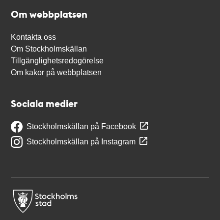
Om webbplatsen
Kontakta oss
Om Stockholmskällan
Tillgänglighetsredogörelse
Om kakor på webbplatsen
Sociala medier
Stockholmskällan på Facebook
Stockholmskällan på Instagram