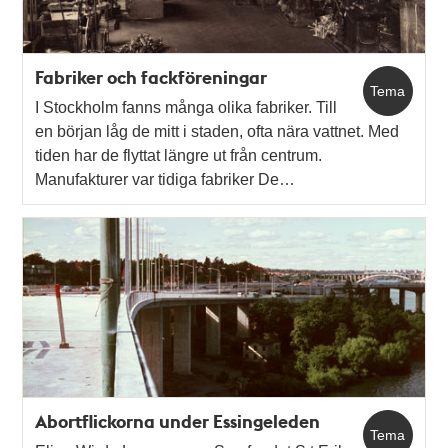
Fabriker och fackföreningar
Tema
I Stockholm fanns många olika fabriker. Till
en början låg de mitt i staden, ofta nära vattnet. Med
tiden har de flyttat längre ut från centrum.
Manufakturer var tidiga fabriker De…
Abortflickorna under Essingeleden
Tema