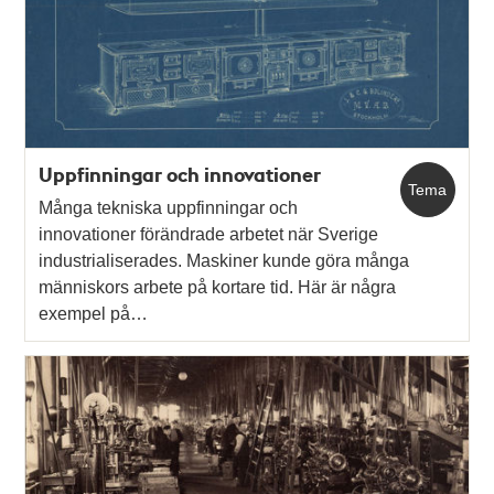
Uppfinningar och innovationer
Tema
Många tekniska uppfinningar och
innovationer förändrade arbetet när Sverige
industrialiserades. Maskiner kunde göra många
människors arbete på kortare tid. Här är några
exempel på…