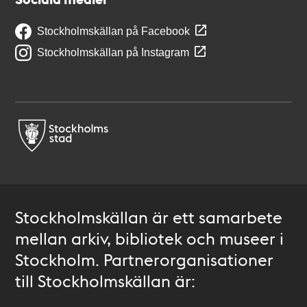
Stockholmskällan på Facebook
Stockholmskällan på Instagram
Stockholmskällan är ett samarbete
mellan arkiv, bibliotek och museer i
Stockholm. Partnerorganisationer
till Stockholmskällan är: