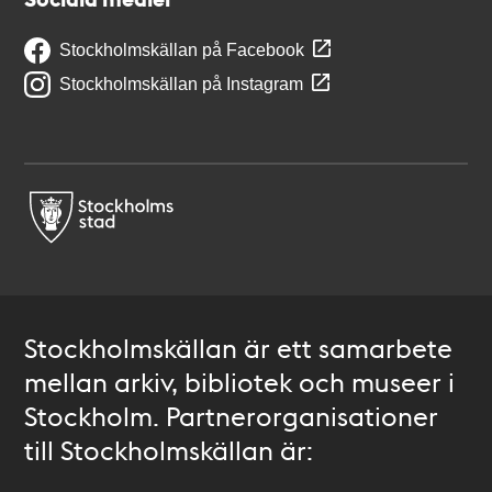
Stockholmskällan på Facebook
Stockholmskällan på Instagram
Stockholmskällan är ett samarbete
mellan arkiv, bibliotek och museer i
Stockholm. Partnerorganisationer
till Stockholmskällan är: