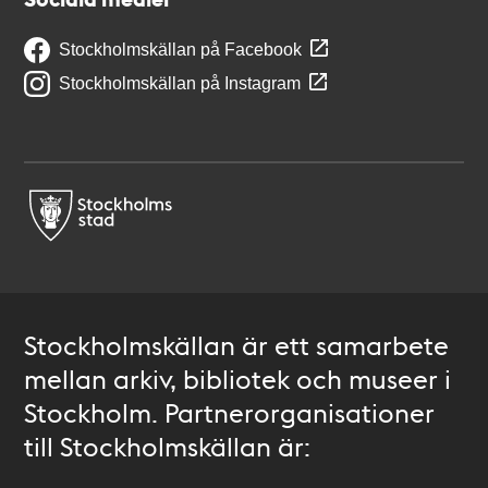
Stockholmskällan på Facebook
Stockholmskällan på Instagram
Stockholmskällan är ett samarbete
mellan arkiv, bibliotek och museer i
Stockholm. Partnerorganisationer
till Stockholmskällan är: