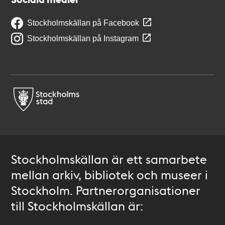
Stockholmskällan på Facebook
Stockholmskällan på Instagram
Stockholmskällan är ett samarbete
mellan arkiv, bibliotek och museer i
Stockholm. Partnerorganisationer
till Stockholmskällan är: