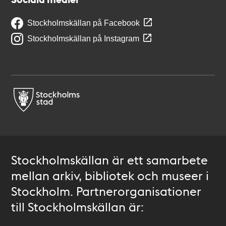
Stockholmskällan på Facebook
Stockholmskällan på Instagram
Stockholmskällan är ett samarbete
mellan arkiv, bibliotek och museer i
Stockholm. Partnerorganisationer
till Stockholmskällan är: