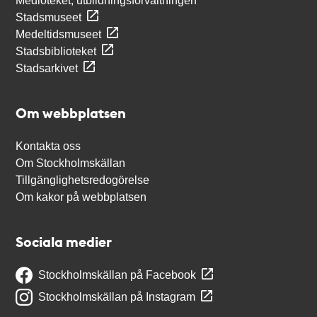
Medioteket, utbildningsförvaltningen
Stadsmuseet
Medeltidsmuseet
Stadsbiblioteket
Stadsarkivet
Om webbplatsen
Kontakta oss
Om Stockholmskällan
Tillgänglighetsredogörelse
Om kakor på webbplatsen
Sociala medier
Stockholmskällan på Facebook
Stockholmskällan på Instagram