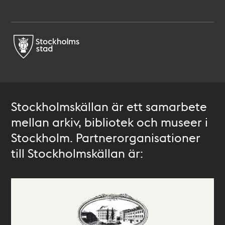
Stockholmskällan är ett samarbete
mellan arkiv, bibliotek och museer i
Stockholm. Partnerorganisationer
till Stockholmskällan är: