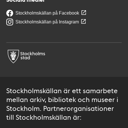
Stockholmskällan på Facebook
Stockholmskällan på Instagram
Stockholmskällan är ett samarbete
mellan arkiv, bibliotek och museer i
Stockholm. Partnerorganisationer
till Stockholmskällan är: