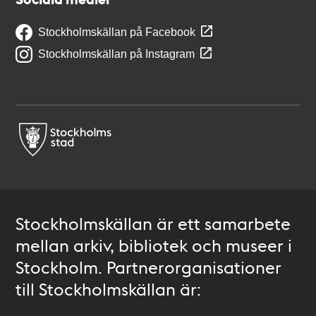
Stockholmskällan på Facebook
Stockholmskällan på Instagram
Stockholmskällan är ett samarbete
mellan arkiv, bibliotek och museer i
Stockholm. Partnerorganisationer
till Stockholmskällan är: