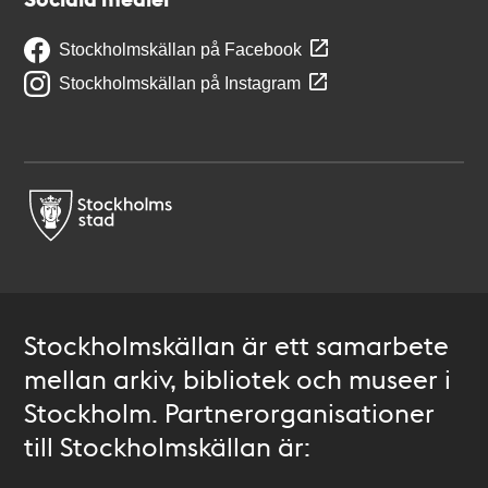
Stockholmskällan på Facebook
Stockholmskällan på Instagram
Stockholmskällan är ett samarbete
mellan arkiv, bibliotek och museer i
Stockholm. Partnerorganisationer
till Stockholmskällan är: