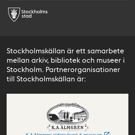
Stockholmskällan är ett samarbete
mellan arkiv, bibliotek och museer i
Stockholm. Partnerorganisationer
till Stockholmskällan är: