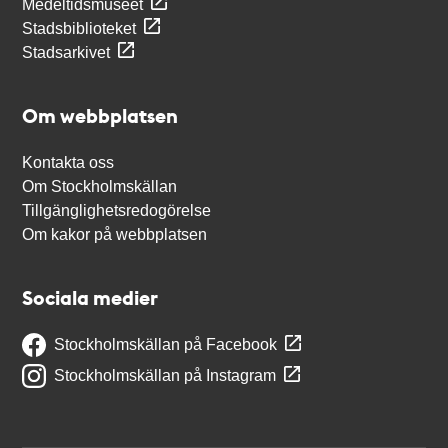
Medeltidsmuseet
Stadsbiblioteket
Stadsarkivet
Om webbplatsen
Kontakta oss
Om Stockholmskällan
Tillgänglighetsredogörelse
Om kakor på webbplatsen
Sociala medier
Stockholmskällan på Facebook
Stockholmskällan på Instagram