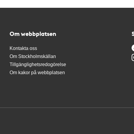
Om webbplatsen
Kontakta oss
Om Stockholmskällan
Tillgänglighetsredogörelse
Om kakor på webbplatsen