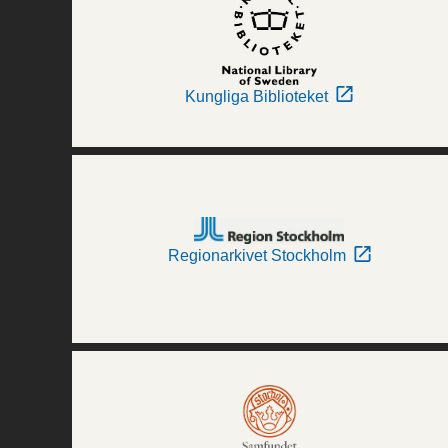
Kungliga Biblioteket
Regionarkivet Stockholm