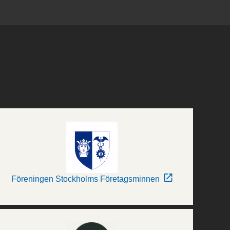
Föreningen Stockholms Företagsminnen