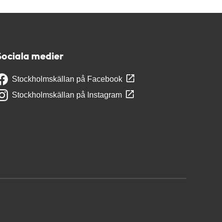
Sociala medier
Stockholmskällan på Facebook
Stockholmskällan på Instagram