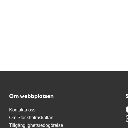
Om webbplatsen
Kontakta oss
Om Stockholmskällan
Tillgänglighetsredogörelse