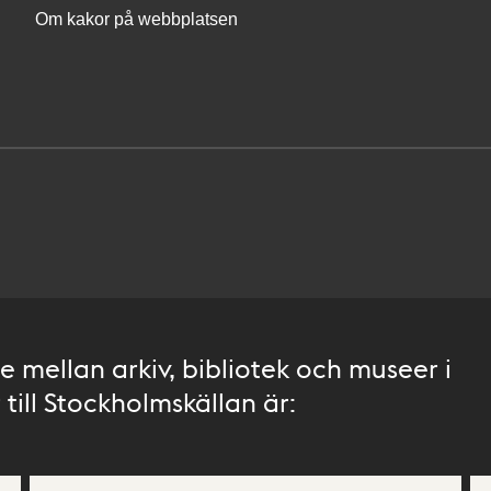
Om kakor på webbplatsen
 mellan arkiv, bibliotek och museer i
till Stockholmskällan är: