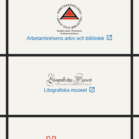
Arbetarrörelsens arkiv och bibliotek
Litografiska museet