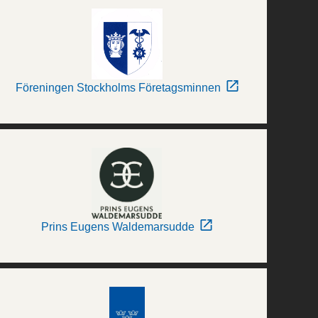
Föreningen Stockholms Företagsminnen
Prins Eugens Waldemarsudde