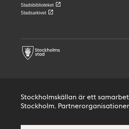
Stadsbiblioteket
Stadsarkivet
Stockholmskällan är ett samarbete
Stockholm. Partnerorganisationer 