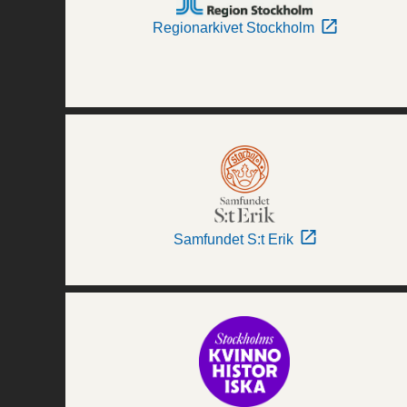
Regionarkivet Stockholm
Samfundet S:t Erik