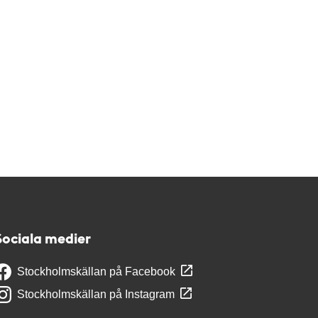
Sociala medier
Stockholmskällan på Facebook
Stockholmskällan på Instagram