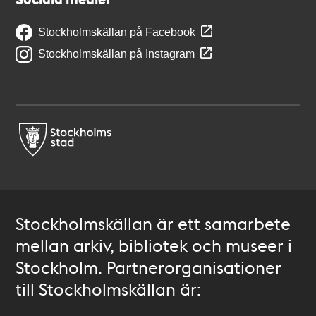
Stockholmskällan på Facebook
Stockholmskällan på Instagram
Stockholmskällan är ett samarbete
mellan arkiv, bibliotek och museer i
Stockholm. Partnerorganisationer
till Stockholmskällan är: