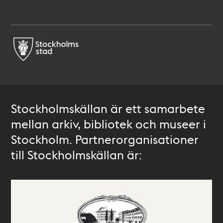
Stockholmskällan är ett samarbete
mellan arkiv, bibliotek och museer i
Stockholm. Partnerorganisationer
till Stockholmskällan är: