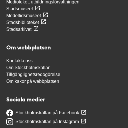
Medioteket, utbildningsförvaltningen
Stadsmuseet
Medeltidsmuseet
Stadsbiblioteket
Stadsarkivet
Om webbplatsen
Kontakta oss
Om Stockholmskällan
Tillgänglighetsredogörelse
Om kakor på webbplatsen
Sociala medier
Stockholmskällan på Facebook
Stockholmskällan på Instagram