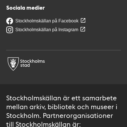
Sociala medier
Stockholmskällan på Facebook
Stockholmskällan på Instagram
Stockholmskällan är ett samarbete
mellan arkiv, bibliotek och museer i
Stockholm. Partnerorganisationer
till Stockholmskällan är: