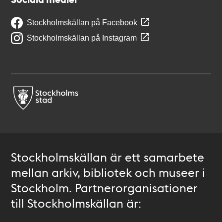
Stockholmskällan på Facebook
Stockholmskällan på Instagram
Stockholmskällan är ett samarbete
mellan arkiv, bibliotek och museer i
Stockholm. Partnerorganisationer
till Stockholmskällan är: