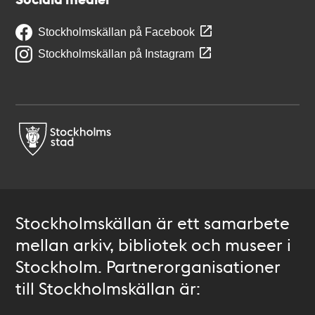
Stockholmskällan på Facebook
Stockholmskällan på Instagram
Stockholmskällan är ett samarbete
mellan arkiv, bibliotek och museer i
Stockholm. Partnerorganisationer
till Stockholmskällan är: