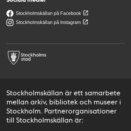
Stockholmskällan på Facebook
Stockholmskällan på Instagram
Stockholmskällan är ett samarbete
mellan arkiv, bibliotek och museer i
Stockholm. Partnerorganisationer
till Stockholmskällan är: