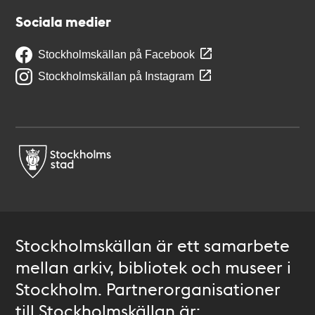
Sociala medier
Stockholmskällan på Facebook
Stockholmskällan på Instagram
Stockholmskällan är ett samarbete
mellan arkiv, bibliotek och museer i
Stockholm. Partnerorganisationer
till Stockholmskällan är: