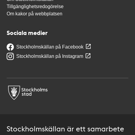
Tillgänglighetsredogörelse
Om kakor på webbplatsen
Sociala medier
Stockholmskällan på Facebook
Stockholmskällan på Instagram
Stockholmskällan är ett samarbete