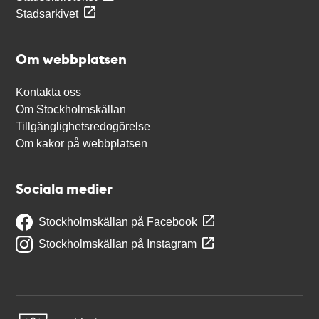
Stadsarkivet
Om webbplatsen
Kontakta oss
Om Stockholmskällan
Tillgänglighetsredogörelse
Om kakor på webbplatsen
Sociala medier
Stockholmskällan på Facebook
Stockholmskällan på Instagram