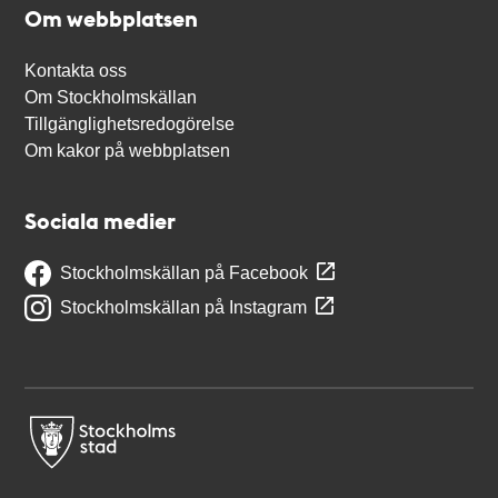
Om webbplatsen
Kontakta oss
Om Stockholmskällan
Tillgänglighetsredogörelse
Om kakor på webbplatsen
Sociala medier
Stockholmskällan på Facebook
Stockholmskällan på Instagram