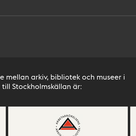
 mellan arkiv, bibliotek och museer i
till Stockholmskällan är: