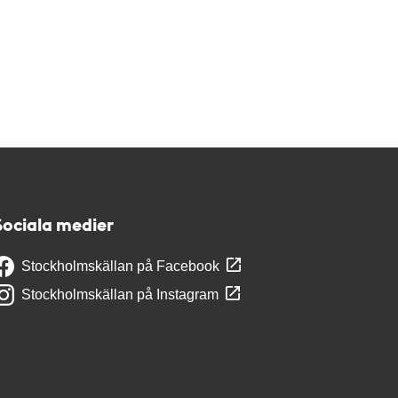
Sociala medier
Stockholmskällan på Facebook
Stockholmskällan på Instagram