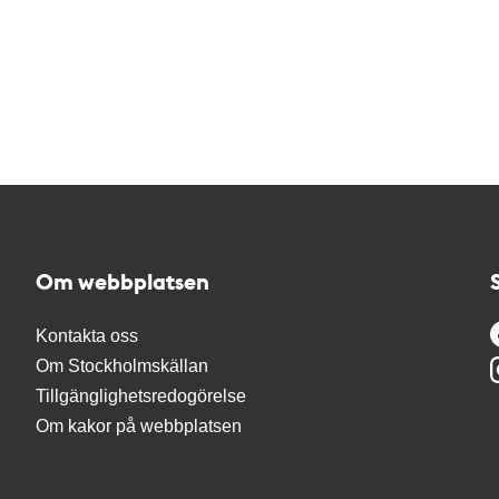
Om webbplatsen
Kontakta oss
Om Stockholmskällan
Tillgänglighetsredogörelse
Om kakor på webbplatsen