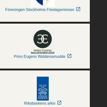
Föreningen Stockholms Företagsminnen
Prins Eugens Waldemarsudde
Riksbankens arkiv