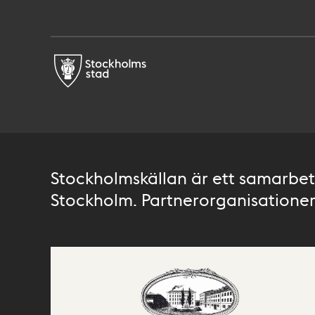
Stockholmskällan är ett samarbete
Stockholm. Partnerorganisationer 