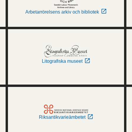
Arbetarrörelsens arkiv och bibliotek
Litografiska museet
Riksantikvarieämbetet